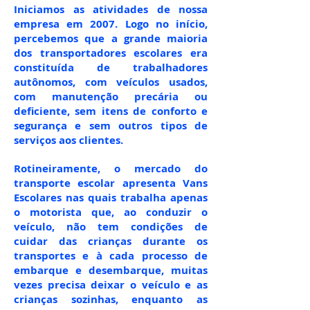
Iniciamos as atividades de nossa
empresa em 2007. Logo no início,
percebemos que a grande maioria
dos transportadores escolares era
constituída de trabalhadores
autônomos, com veículos usados,
com manutenção precária ou
deficiente, sem itens de conforto e
segurança e sem outros tipos de
serviços aos clientes.
Rotineiramente, o mercado do
transporte escolar apresenta Vans
Escolares nas quais trabalha apenas
o motorista que, ao conduzir o
veículo, não tem condições de
cuidar das crianças durante os
transportes e à cada processo de
embarque e desembarque, muitas
vezes precisa deixar o veículo e as
crianças sozinhas, enquanto as