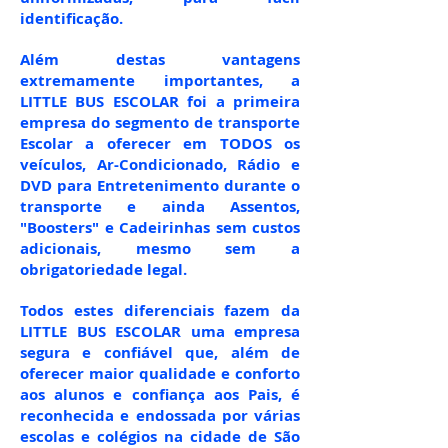
identificação.
Além destas vantagens
extremamente importantes, a
LITTLE BUS ESCOLAR foi a primeira
empresa do segmento de transporte
Escolar a oferecer em TODOS os
veículos, Ar-Condicionado, Rádio e
DVD para Entretenimento durante o
transporte e ainda Assentos,
"Boosters" e Cadeirinhas sem custos
adicionais, mesmo sem a
obrigatoriedade legal.
Todos estes diferenciais fazem da
LITTLE BUS ESCOLAR uma empresa
segura e confiável que, além de
oferecer maior qualidade e conforto
aos alunos e confiança aos Pais, é
reconhecida e endossada por várias
escolas e colégios na cidade de São