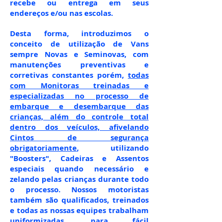
recebe ou entrega em seus
endereços e/ou nas escolas.
Desta forma, introduzimos o
conceito de utilização de Vans
sempre Novas e Seminovas, com
manutenções preventivas e
corretivas constantes porém,
todas
com Monitoras treinadas e
especializadas no processo de
embarque e desembarque das
crianças, além do controle total
dentro dos veículos, afivelando
Cintos de segurança
obrigatoriamente
, utilizando
"Boosters", Cadeiras e Assentos
especiais quando necessário e
zelando pelas crianças durante todo
o processo. Nossos motoristas
também são qualificados, treinados
e todas as nossas equipes trabalham
uniformizadas, para fácil