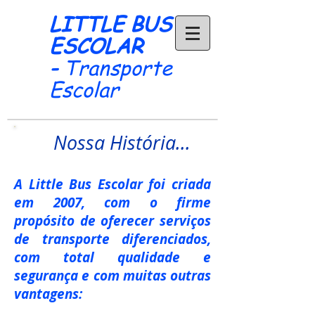
LITTLE BUS
ESCOLAR
-
Transporte
Escolar
Nossa História...
A Little Bus Escolar foi criada
em 2007, com o firme
propósito de oferecer serviços
de transporte diferenciados,
com total qualidade e
segurança e com muitas outras
vantagens: